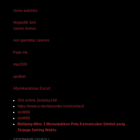
clone watches
Vegas88 Slot
casino bonus
non gamstop casinos
Paito Hk
mpo500
spotbet
Afyonkarahisar Escort
Slot online Zenplay168
https://www.a-dentalcenter.com/contact/
slot888
slot888
Mahjong Wins 3 Menunjukkan Pola Kemunculan Simbol yang
Terjaga Seiring Waktu
SIDEBAR/BLOGROLL