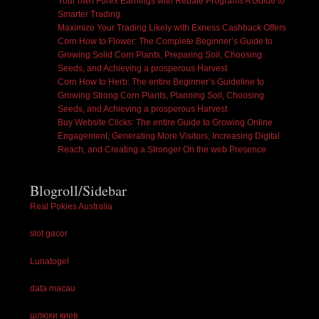
Your own Forex Earnings with Rebate Programs A Guide to
Smarter Trading
Maximize Your Trading Likely with Exness Cashback Offers
Corn How to Flower: The Complete Beginner’s Guide to
Growing Solid Corn Plants, Preparing Soil, Choosing
Seeds, and Achieving a prosperous Harvest
Corn How to Herb: The entire Beginner’s Guideline to
Growing Strong Corn Plants, Planning Soil, Choosing
Seeds, and Achieving a prosperous Harvest
Buy Website Clicks: The entire Guide to Growing Online
Engagement, Generating More Visitors, Increasing Digital
Reach, and Creating a Stronger On the web Presence
Blogroll/Sidebar
Real Pokies Australia
slot gacor
Lunatogel
data macau
шлюхи киев