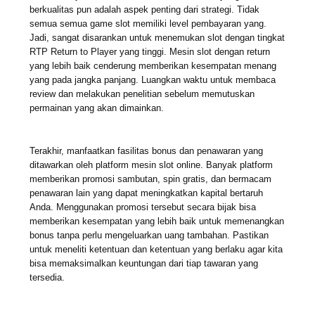
berkualitas pun adalah aspek penting dari strategi. Tidak
semua semua game slot memiliki level pembayaran yang.
Jadi, sangat disarankan untuk menemukan slot dengan tingkat
RTP Return to Player yang tinggi. Mesin slot dengan return
yang lebih baik cenderung memberikan kesempatan menang
yang pada jangka panjang. Luangkan waktu untuk membaca
review dan melakukan penelitian sebelum memutuskan
permainan yang akan dimainkan.
Terakhir, manfaatkan fasilitas bonus dan penawaran yang
ditawarkan oleh platform mesin slot online. Banyak platform
memberikan promosi sambutan, spin gratis, dan bermacam
penawaran lain yang dapat meningkatkan kapital bertaruh
Anda. Menggunakan promosi tersebut secara bijak bisa
memberikan kesempatan yang lebih baik untuk memenangkan
bonus tanpa perlu mengeluarkan uang tambahan. Pastikan
untuk meneliti ketentuan dan ketentuan yang berlaku agar kita
bisa memaksimalkan keuntungan dari tiap tawaran yang
tersedia.