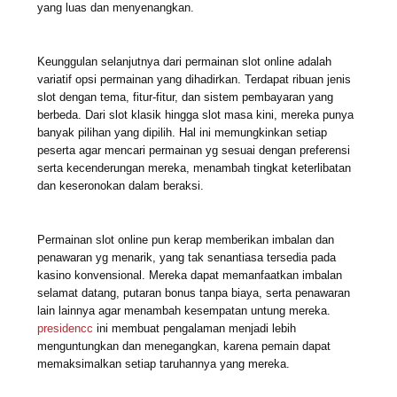
yang luas dan menyenangkan.
Keunggulan selanjutnya dari permainan slot online adalah
variatif opsi permainan yang dihadirkan. Terdapat ribuan jenis
slot dengan tema, fitur-fitur, dan sistem pembayaran yang
berbeda. Dari slot klasik hingga slot masa kini, mereka punya
banyak pilihan yang dipilih. Hal ini memungkinkan setiap
peserta agar mencari permainan yg sesuai dengan preferensi
serta kecenderungan mereka, menambah tingkat keterlibatan
dan keseronokan dalam beraksi.
Permainan slot online pun kerap memberikan imbalan dan
penawaran yg menarik, yang tak senantiasa tersedia pada
kasino konvensional. Mereka dapat memanfaatkan imbalan
selamat datang, putaran bonus tanpa biaya, serta penawaran
lain lainnya agar menambah kesempatan untung mereka.
presidencc
ini membuat pengalaman menjadi lebih
menguntungkan dan menegangkan, karena pemain dapat
memaksimalkan setiap taruhannya yang mereka.