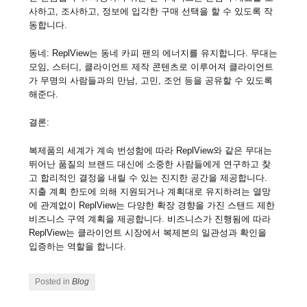
사하고, 조사하고, 정보에 입각한 구매 선택을 할 수 있도록 작
동합니다.
동네: ReplView는 동네 카피 팬의 에너지를 유지합니다. 무대는
모임, 스터디, 클라이언트 제작 콘텐츠로 이루어져 클라이언트
가 무명의 사람들과의 만남, 고민, 조언 등을 공유할 수 있도록
해준다.
결론:
복제품의 세계가 계속 번성함에 따라 ReplView와 같은 무대는
뛰어난 품질의 브랜드 대신에 소중한 사람들에게 연구하고 찾
고 합리적인 결정을 내릴 수 있는 진지한 공간을 제공합니다.
지출 계획 한도에 의해 지원되거나 계획대로 유지하려는 열망
에 관계없이 ReplView는 다양한 확장 경향을 가진 스탠드 제한
비즈니스 구역 계획을 제공합니다. 비즈니스가 진행됨에 따라
ReplView는 클라이언트 시장에서 복제본의 일관성과 확인을
입증하는 역할을 합니다.
Posted in
Blog