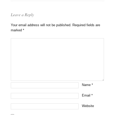
Leave a Reply
Your email address will not be published.
Required fields are
marked
*
Name
*
Email
*
Website