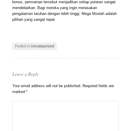
bonus, permainan tersebut menjadikan setiap putaran sangat
mendebarkan. Bagi mereka yang ingin merasakan
pengalaman taruhan dengan lebih tinggi, Mega Moolah adalah
pilihan yang sangat tepat.
Posted in
Uncategorized
Leave a Reply
Your email address will not be published.
Required fields are
marked
*