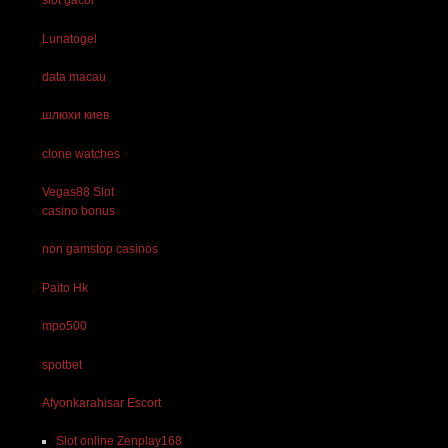
slot gacor
Lunatogel
data macau
шлюхи киев
clone watches
Vegas88 Slot
casino bonus
non gamstop casinos
Paito Hk
mpo500
spotbet
Afyonkarahisar Escort
Slot online Zenplay168