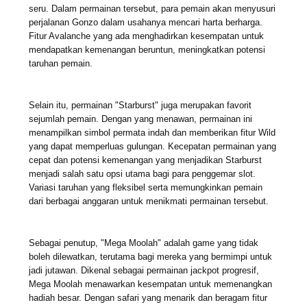
seru. Dalam permainan tersebut, para pemain akan menyusuri
perjalanan Gonzo dalam usahanya mencari harta berharga.
Fitur Avalanche yang ada menghadirkan kesempatan untuk
mendapatkan kemenangan beruntun, meningkatkan potensi
taruhan pemain.
Selain itu, permainan "Starburst" juga merupakan favorit
sejumlah pemain. Dengan yang menawan, permainan ini
menampilkan simbol permata indah dan memberikan fitur Wild
yang dapat memperluas gulungan. Kecepatan permainan yang
cepat dan potensi kemenangan yang menjadikan Starburst
menjadi salah satu opsi utama bagi para penggemar slot.
Variasi taruhan yang fleksibel serta memungkinkan pemain
dari berbagai anggaran untuk menikmati permainan tersebut.
Sebagai penutup, "Mega Moolah" adalah game yang tidak
boleh dilewatkan, terutama bagi mereka yang bermimpi untuk
jadi jutawan. Dikenal sebagai permainan jackpot progresif,
Mega Moolah menawarkan kesempatan untuk memenangkan
hadiah besar. Dengan safari yang menarik dan beragam fitur