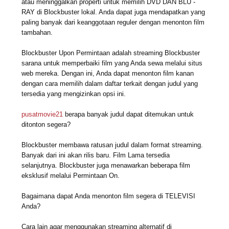
atau meninggalkan properti untuk memilih DVD DAN BLU -
RAY di Blockbuster lokal. Anda dapat juga mendapatkan yang
paling banyak dari keanggotaan reguler dengan menonton film
tambahan.
Blockbuster Upon Permintaan adalah streaming Blockbuster
sarana untuk memperbaiki film yang Anda sewa melalui situs
web mereka. Dengan ini, Anda dapat menonton film kanan
dengan cara memilih dalam daftar terkait dengan judul yang
tersedia yang mengizinkan opsi ini.
pusatmovie21
berapa banyak judul dapat ditemukan untuk
ditonton segera?
Blockbuster membawa ratusan judul dalam format streaming.
Banyak dari ini akan rilis baru. Film Lama tersedia
selanjutnya. Blockbuster juga menawarkan beberapa film
eksklusif melalui Permintaan On.
Bagaimana dapat Anda menonton film segera di TELEVISI
Anda?
Cara lain agar menggunakan streaming alternatif di