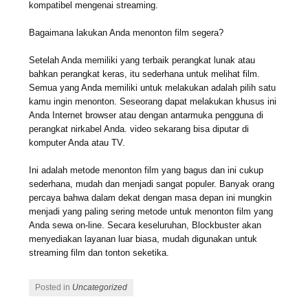
kompatibel mengenai streaming.
Bagaimana lakukan Anda menonton film segera?
Setelah Anda memiliki yang terbaik perangkat lunak atau
bahkan perangkat keras, itu sederhana untuk melihat film.
Semua yang Anda memiliki untuk melakukan adalah pilih satu
kamu ingin menonton. Seseorang dapat melakukan khusus ini
Anda Internet browser atau dengan antarmuka pengguna di
perangkat nirkabel Anda. video sekarang bisa diputar di
komputer Anda atau TV.
Ini adalah metode menonton film yang bagus dan ini cukup
sederhana, mudah dan menjadi sangat populer. Banyak orang
percaya bahwa dalam dekat dengan masa depan ini mungkin
menjadi yang paling sering metode untuk menonton film yang
Anda sewa on-line. Secara keseluruhan, Blockbuster akan
menyediakan layanan luar biasa, mudah digunakan untuk
streaming film dan tonton seketika.
Posted in
Uncategorized