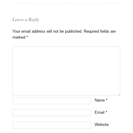
Leave a Reply
Your email address will not be published.
Required fields are
marked
*
Name
*
Email
*
Website