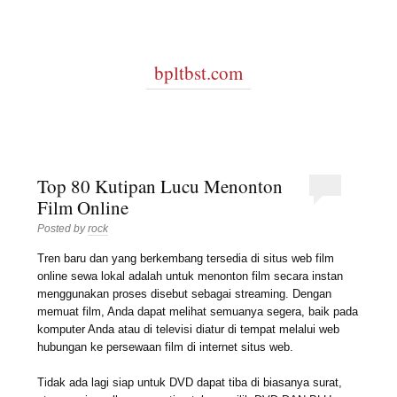
bpltbst.com
Top 80 Kutipan Lucu Menonton
Film Online
Posted by
rock
Tren baru dan yang berkembang tersedia di situs web film
online sewa lokal adalah untuk menonton film secara instan
menggunakan proses disebut sebagai streaming. Dengan
memuat film, Anda dapat melihat semuanya segera, baik pada
komputer Anda atau di televisi diatur di tempat melalui web
hubungan ke persewaan film di internet situs web.
Tidak ada lagi siap untuk DVD dapat tiba di biasanya surat,