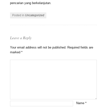
pencarian yang berkelanjutan.
Posted in
Uncategorized
Leave a Reply
Your email address will not be published.
Required fields are
marked
*
Name
*