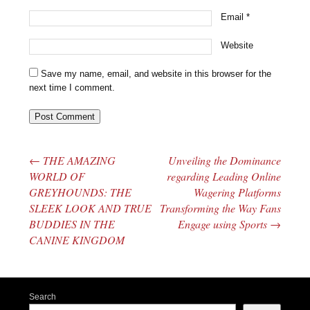
Email
*
Website
Save my name, email, and website in this browser for the
next time I comment.
←
THE AMAZING
Unveiling the Dominance
Post navigation
WORLD OF
regarding Leading Online
GREYHOUNDS: THE
Wagering Platforms
SLEEK LOOK AND TRUE
Transforming the Way Fans
BUDDIES IN THE
Engage using Sports
→
CANINE KINGDOM
Search