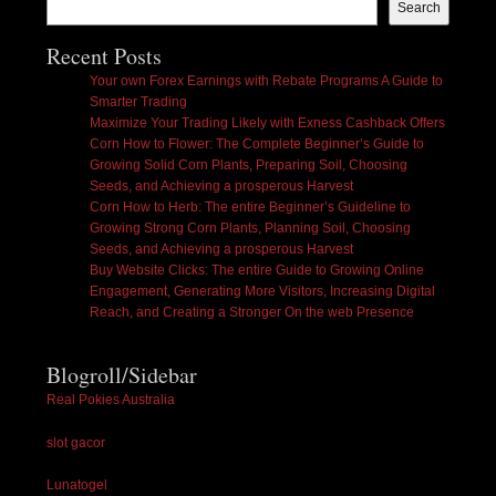
Search
Recent Posts
Your own Forex Earnings with Rebate Programs A Guide to
Smarter Trading
Maximize Your Trading Likely with Exness Cashback Offers
Corn How to Flower: The Complete Beginner’s Guide to
Growing Solid Corn Plants, Preparing Soil, Choosing
Seeds, and Achieving a prosperous Harvest
Corn How to Herb: The entire Beginner’s Guideline to
Growing Strong Corn Plants, Planning Soil, Choosing
Seeds, and Achieving a prosperous Harvest
Buy Website Clicks: The entire Guide to Growing Online
Engagement, Generating More Visitors, Increasing Digital
Reach, and Creating a Stronger On the web Presence
Blogroll/Sidebar
Real Pokies Australia
slot gacor
Lunatogel