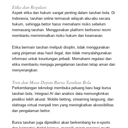
Etika dan Regulasi
Aspek etika dan hukum sangat penting dalam taruhan bola. Di
Indonesia, taruhan online termasuk wilayah abu-abu secara
hukum, sehingga bettor harus memahami risiko sebelum
memasang taruhan. Menggunakan platform berlisensi resmi
membantu meminimalkan risiko hukum dan keamanan.
Etika bermain taruhan meliputi disiplin, tidak menggunakan
uang pinjaman atau hasil ilegal, dan tidak menyalahgunakan
informasi untuk keuntungan pribadi. Memahami regulasi dan
etika membantu menjaga pengalaman taruhan tetap aman dan
menyenangkan.
Tren dan Masa Depan Bursa Taruhan Bola
Perkembangan teknologi membuka peluang baru bagi bursa
taruhan bola. Integrasi AI dan analisis data memungkinkan
prediksi lebih akurat. Mobile betting, streaming langsung, dan
olahraga virtual menjadi tren yang meningkatkan aksesibilitas
dan pengalaman bettor.
Bursa taruhan juga diprediksi akan berkembang ke e-sports