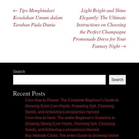
←
Tips Menghindari
Light Bright and Shine
Post navigation
Kesalahan Umum dalam
Elegantly: The Ultimate
Taruhan Piala Dunia
Instructions on Choosing
the Perfect Champagne
Promenade Dress for Your
Fantasy Night
→
Search
Search
Recent Posts
Corn How to Flower: The Complete Beginner’s Guide to
Growing Solid Corn Plants, Preparing Soil, Choosing
Seeds, and Achieving a prosperous Harvest
Corn How to Herb: The entire Beginner’s Guideline to
Growing Strong Corn Plants, Planning Soil, Choosing
Seeds, and Achieving a prosperous Harvest
Buy Website Clicks: The entire Guide to Growing Online