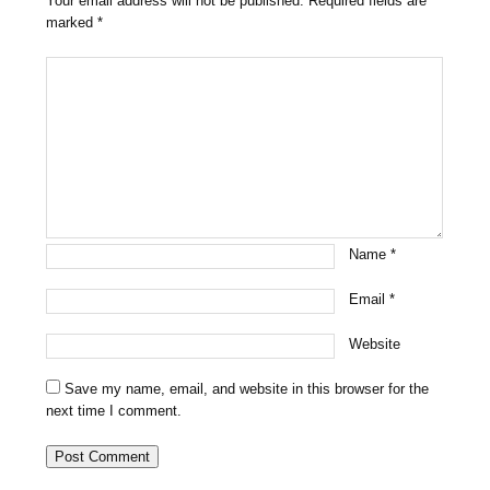
Your email address will not be published.
Required fields are
marked
*
Name
*
Email
*
Website
Save my name, email, and website in this browser for the
next time I comment.