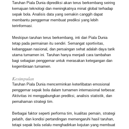
Taruhan Piala Dunia diprediksi akan terus berkembang seiring
kemajuan teknologi dan meningkatnya minat global terhadap
sepak bola. Analisis data yang semakin canggih dapat
membantu penggemar membuat prediksi yang lebih
terinformasi.
Meskipun taruhan terus berkembang, inti dari Piala Dunia
tetap pada permainan itu sendiri. Semangat sportivitas,
kebanggaan nasional, dan persaingan sehat adalah daya tarik
utama turnamen ini. Taruhan hanya menjadi cara tambahan
bagi sebagian penggemar untuk merasakan ketegangan dan
kegembiraan turnamen.
Kesimpulan
Taruhan Piala Dunia mencerminkan keterlibatan emosional
penggemar sepak bola dalam turnamen internasional terbesar.
Aktivitas ini menggabungkan prediksi, analisis statistik, dan
pemahaman strategi tim.
Berbagai faktor seperti performa tim, kualitas pemain, strategi
pelatih, dan kondisi pertandingan memengaruhi hasil taruhan,
tetapi sepak bola selalu menghadirkan kejutan yang membuat