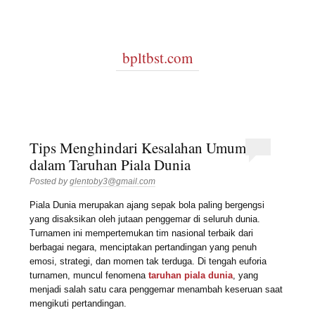
bpltbst.com
Tips Menghindari Kesalahan Umum
dalam Taruhan Piala Dunia
Posted by
glentoby3@gmail.com
Piala Dunia merupakan ajang sepak bola paling bergengsi
yang disaksikan oleh jutaan penggemar di seluruh dunia.
Turnamen ini mempertemukan tim nasional terbaik dari
berbagai negara, menciptakan pertandingan yang penuh
emosi, strategi, dan momen tak terduga. Di tengah euforia
turnamen, muncul fenomena
taruhan piala dunia
, yang
menjadi salah satu cara penggemar menambah keseruan saat
mengikuti pertandingan.